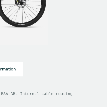
ormation
 BSA BB, Internal cable routing