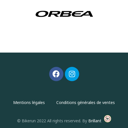
Mentions légales
Conditions générales de ventes
© Bikerun 2022 All rights reserved. By
Brillant