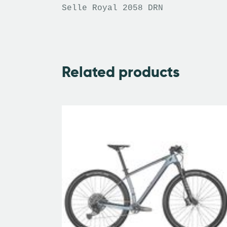
Selle Royal 2058 DRN
Related products