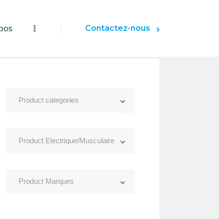
pos
Contactez-nous