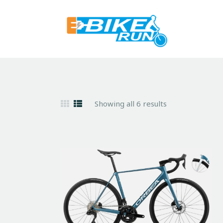
Showing all 6 results