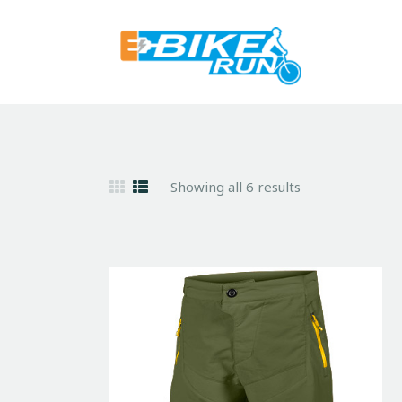
Showing all 6 results