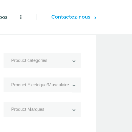
pos
Contactez-nous