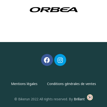
Mentions légales
Conditions générales de ventes
© Bikerun 2022 All rights reserved. By
Brillant