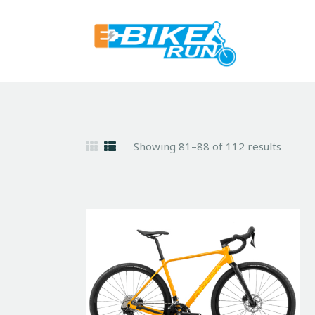
Showing 81–88 of 112 results