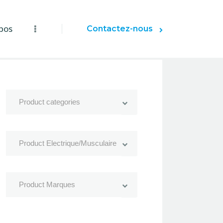
pos
Contactez-nous