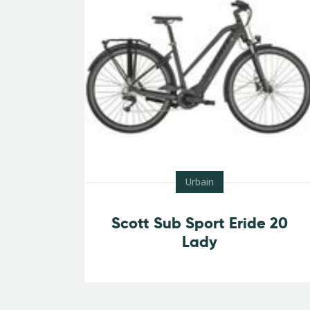
Urbain
Scott Sub Sport Eride 20
Lady