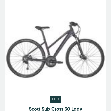
MTB
Scott Sub Cross 30 Lady