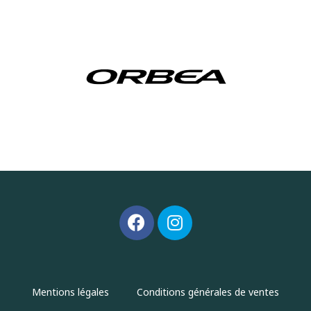
Mentions légales
Conditions générales de ventes