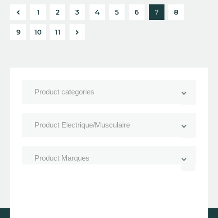
1
2
3
4
5
6
7
8
9
→
10
11