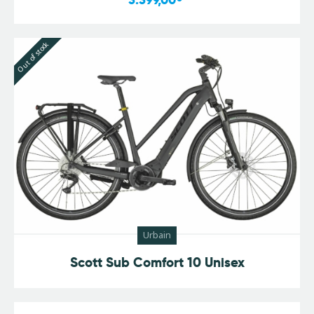
Out of stock
Urbain
Scott Sub Comfort 10 Unisex