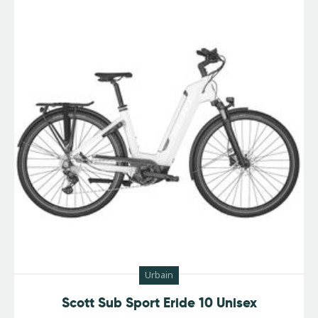
Urbain
Scott Sub Sport Eride 10 Unisex