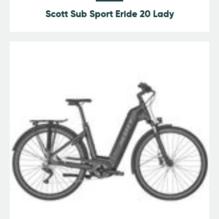
Scott Sub Sport Eride 20 Lady