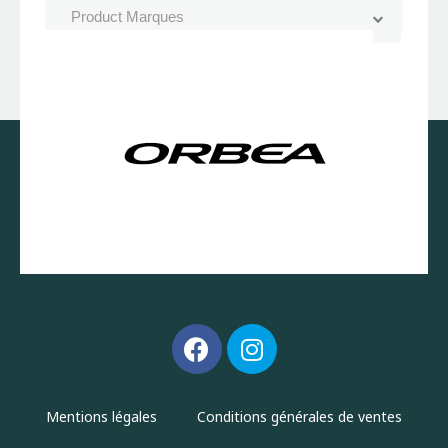
Mentions légales
Conditions générales de ventes