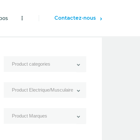
pos
Contactez-nous