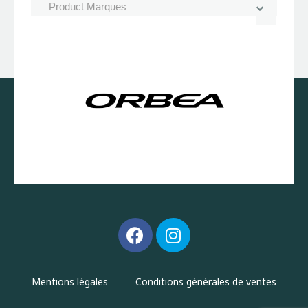
Mentions légales
Conditions générales de ventes