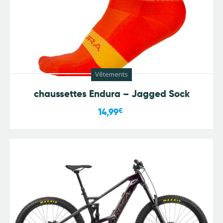
Vêtements
chaussettes Endura – Jagged Sock
14,99
€