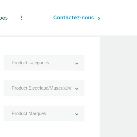
pos
Contactez-nous