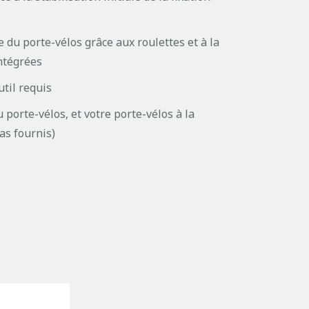
du porte-vélos grâce aux roulettes et à la
ntégrées
til requis
 porte-vélos, et votre porte-vélos à la
as fournis)