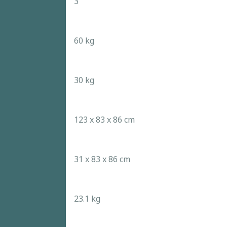
3
60 kg
30 kg
123 x 83 x 86 cm
31 x 83 x 86 cm
23.1 kg