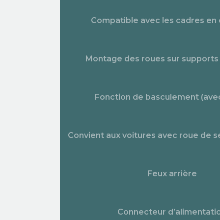
Compatible avec les cadres en
Montage des roues sur supports 
Fonction de basculement (avec
Convient aux voitures avec roue de s
Feux arrière
Connecteur d’alimentati