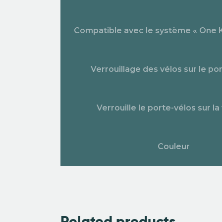
Compatible avec le système « One 
Verrouillage des vélos sur le po
Verrouille le porte-vélos sur la
Couleur
Related products