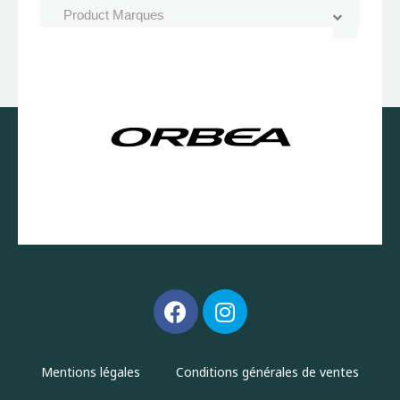
Mentions légales
Conditions générales de ventes