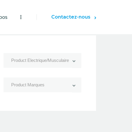
pos
Contactez-nous