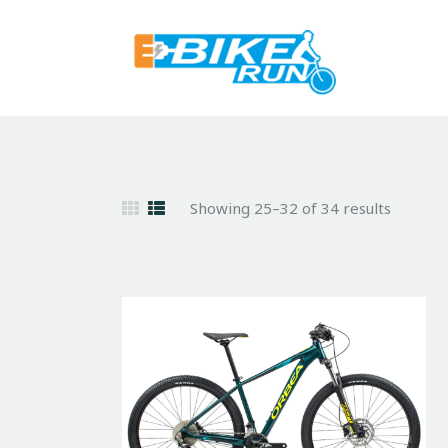
Showing 25–32 of 34 results