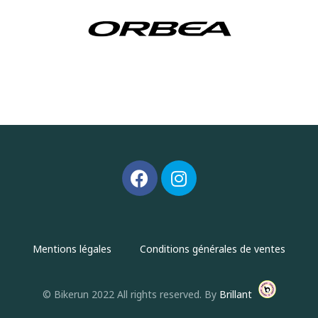
Mentions légales
Conditions générales de ventes
© Bikerun 2022 All rights reserved. By
Brillant