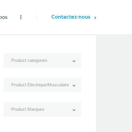
pos
Contactez-nous