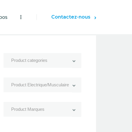
pos
Contactez-nous