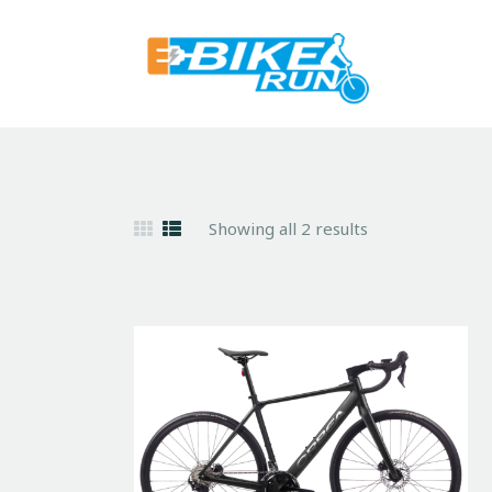
Showing all 2 results