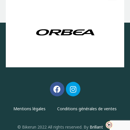
Mentions légales
Conditions générales de ventes
© Bikerun 2022 All rights reserved. By
Brillant