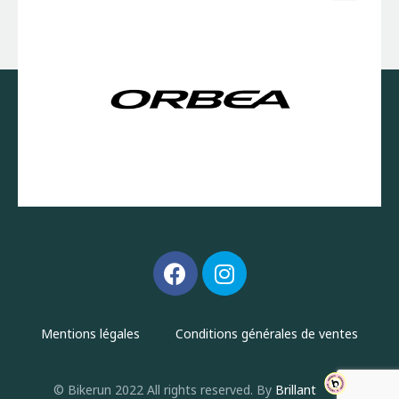
Mentions légales
Conditions générales de ventes
© Bikerun 2022 All rights reserved. By
Brillant