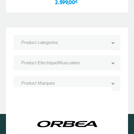
2.599,00
€