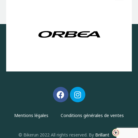
Mentions légales
Conditions générales de ventes
© Bikerun 2022 All rights reserved. By
Brillant