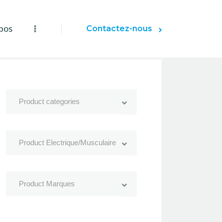
pos
Contactez-nous