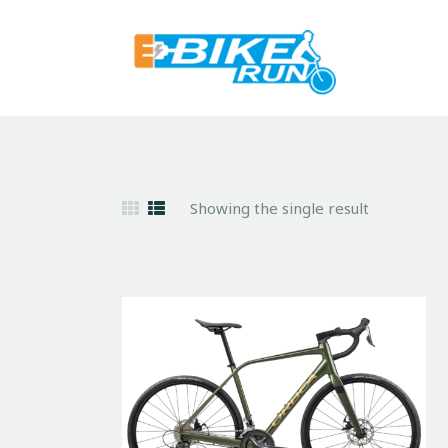
Showing the single result