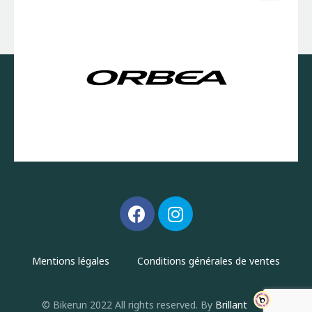
Mentions légales
Conditions générales de ventes
© Bikerun 2022 All rights reserved. By
Brillant