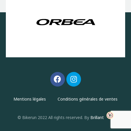
Mentions légales
Conditions générales de ventes
© Bikerun 2022 All rights reserved. By
Brillant