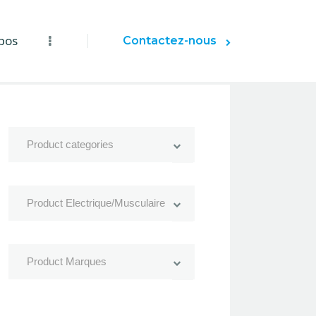
pos
Contactez-nous