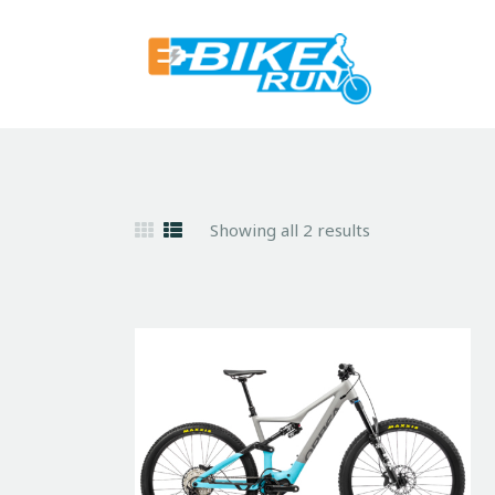
Showing all 2 results