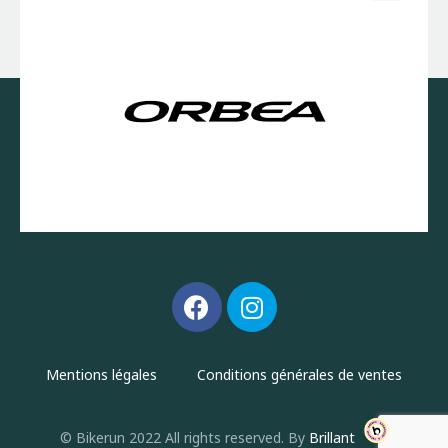
Mentions légales
Conditions générales de ventes
© Bikerun 2022 All rights reserved. By
Brillant