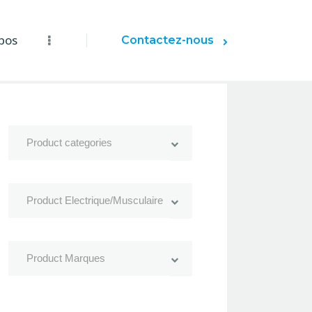
pos
Contactez-nous