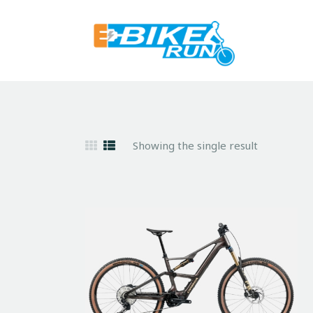
Showing the single result