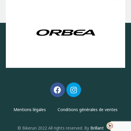
Mentions légales
Conditions générales de ventes
© Bikerun 2022 All rights reserved. By
Brillant