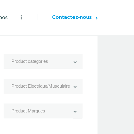
pos
Contactez-nous