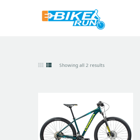
Showing all 2 results