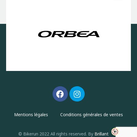
Mentions légales
Conditions générales de ventes
© Bikerun 2022 All rights reserved. By
Brillant