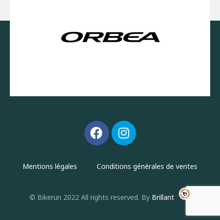
Mentions légales
Conditions générales de ventes
© Bikerun 2022 All rights reserved. By
Brillant