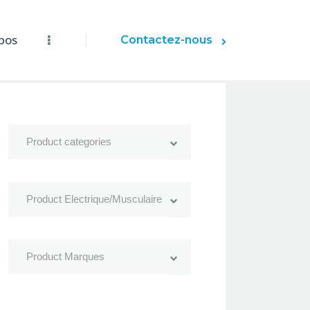
pos
Contactez-nous