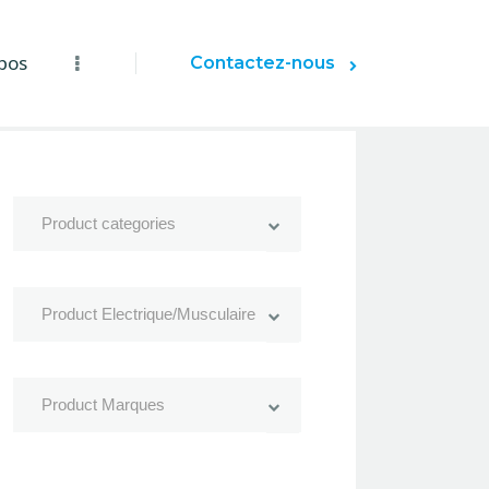
pos
Contactez-nous