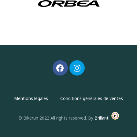
Mentions légales
Conditions générales de ventes
© Bikerun 2022 All rights reserved. By
Brillant